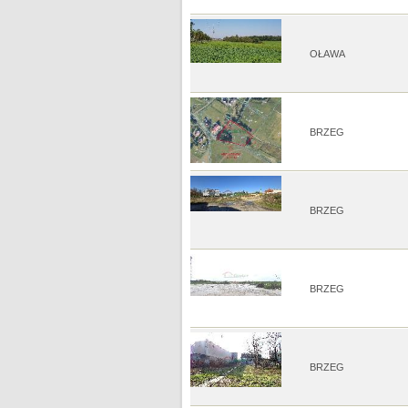
OŁAWA
BRZEG
BRZEG
BRZEG
BRZEG