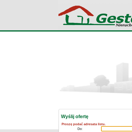
Wyślij ofertę
Proszę podać adresata listu.
Do: